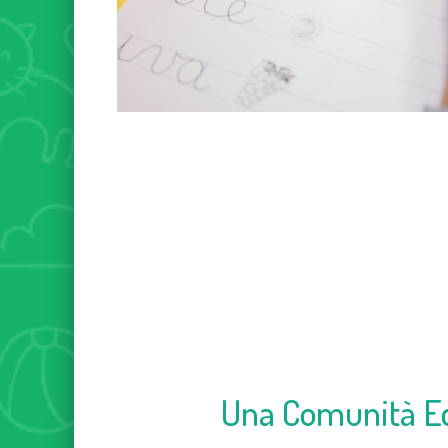
Una Comunità E