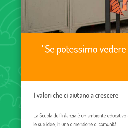
"Se potessimo vedere 
I valori che ci aiutano a crescere
La Scuola dell’Infanzia è un ambiente educativo
le sue idee, in una dimensione di comunità.