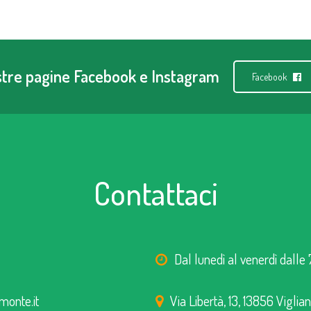
ostre pagine Facebook e Instagram
Facebook
Contattaci
Dal lunedì al venerdì dalle 
monte.it
Via Libertà, 13, 13856 Viglia