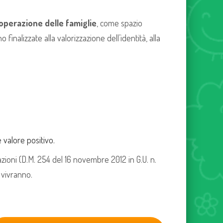
ooperazione delle famiglie
, come spazio
inalizzate alla valorizzazione dell’identità, alla
 valore positivo.
cazioni (D.M. 254 del 16 novembre 2012 in G.U. n.
 vivranno.