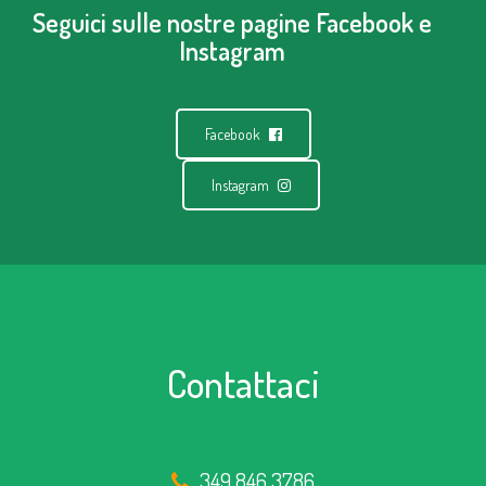
Seguici sulle nostre pagine Facebook e
Instagram
Facebook
Instagram
Contattaci
349 846 3786