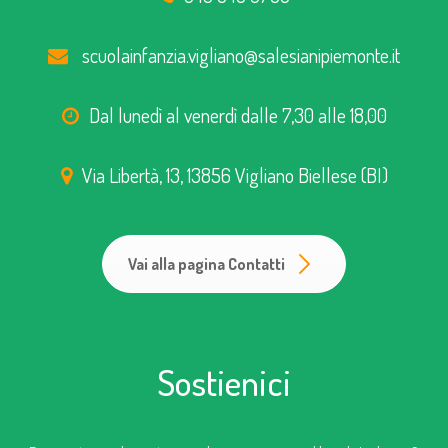
scuolainfanzia.vigliano@salesianipiemonte.it
Dal lunedì al venerdì dalle 7,30 alle 18,00
Via Libertà, 13, 13856 Vigliano Biellese (BI)
Vai alla pagina Contatti
Sostienici