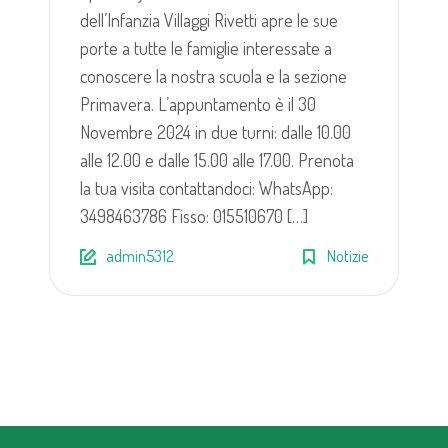
dell’Infanzia Villaggi Rivetti apre le sue
porte a tutte le famiglie interessate a
conoscere la nostra scuola e la sezione
Primavera. L’appuntamento è il 30
Novembre 2024 in due turni: dalle 10.00
alle 12.00 e dalle 15.00 alle 17.00. Prenota
la tua visita contattandoci: WhatsApp:
3498463786 Fisso: 015510670 […]
admin5312
Notizie