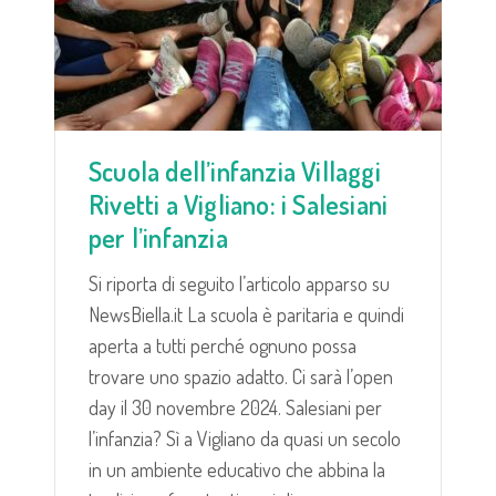
Scuola dell’infanzia Villaggi
Rivetti a Vigliano: i Salesiani
per l’infanzia
Si riporta di seguito l’articolo apparso su
NewsBiella.it La scuola è paritaria e quindi
aperta a tutti perché ognuno possa
trovare uno spazio adatto. Ci sarà l’open
day il 30 novembre 2024. Salesiani per
l’infanzia? Sì a Vigliano da quasi un secolo
in un ambiente educativo che abbina la