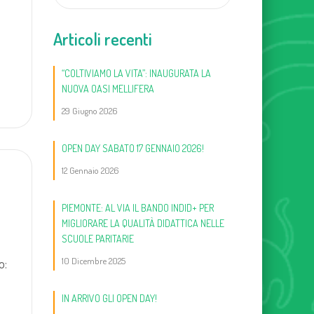
Articoli recenti
“COLTIVIAMO LA VITA”: INAUGURATA LA
NUOVA OASI MELLIFERA
29 Giugno 2026
OPEN DAY SABATO 17 GENNAIO 2026!
12 Gennaio 2026
PIEMONTE: AL VIA IL BANDO INDID+ PER
MIGLIORARE LA QUALITÀ DIDATTICA NELLE
SCUOLE PARITARIE
10 Dicembre 2025
o:
IN ARRIVO GLI OPEN DAY!