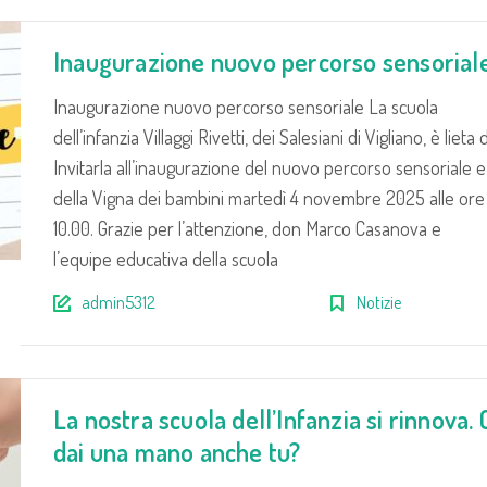
Inaugurazione nuovo percorso sensorial
Inaugurazione nuovo percorso sensoriale La scuola
dell’infanzia Villaggi Rivetti, dei Salesiani di Vigliano, è lieta d
Invitarla all’inaugurazione del nuovo percorso sensoriale e
della Vigna dei bambini martedì 4 novembre 2025 alle ore
10.00. Grazie per l’attenzione, don Marco Casanova e
l’equipe educativa della scuola
admin5312
Notizie
La nostra scuola dell’Infanzia si rinnova. 
dai una mano anche tu?