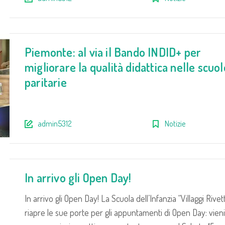
Piemonte: al via il Bando INDID+ per
migliorare la qualità didattica nelle scuol
paritarie
admin5312
Notizie
In arrivo gli Open Day!
In arrivo gli Open Day! La Scuola dell’Infanzia “Villaggi Rivett
riapre le sue porte per gli appuntamenti di Open Day: vieni