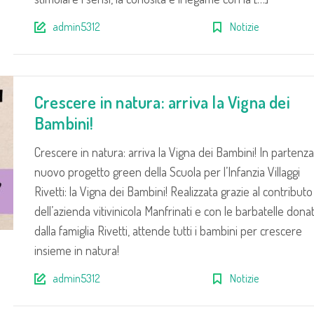
admin5312
Notizie
Crescere in natura: arriva la Vigna dei
Bambini!
Crescere in natura: arriva la Vigna dei Bambini! In partenza 
nuovo progetto green della Scuola per l’Infanzia Villaggi
Rivetti: la Vigna dei Bambini! Realizzata grazie al contributo
dell’azienda vitivinicola Manfrinati e con le barbatelle dona
dalla famiglia Rivetti, attende tutti i bambini per crescere
insieme in natura!
admin5312
Notizie