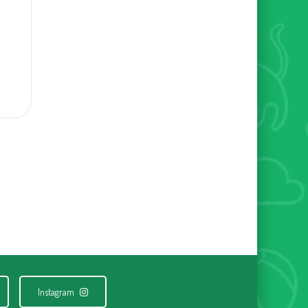
Instagram