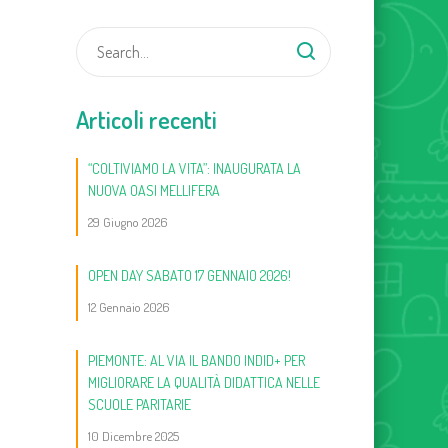
Articoli recenti
“COLTIVIAMO LA VITA”: INAUGURATA LA
NUOVA OASI MELLIFERA
29 Giugno 2026
OPEN DAY SABATO 17 GENNAIO 2026!
12 Gennaio 2026
PIEMONTE: AL VIA IL BANDO INDID+ PER
MIGLIORARE LA QUALITÀ DIDATTICA NELLE
SCUOLE PARITARIE
10 Dicembre 2025