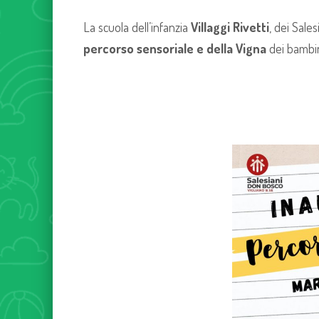
La scuola dell’infanzia
Villaggi
Rivetti
, dei Salesi
percorso sensoriale e della Vigna
dei bambi