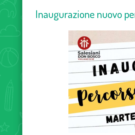
Inaugurazione nuovo pe