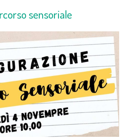
rcorso sensoriale