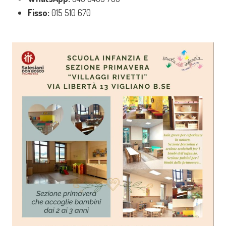
Fisso:
015 510 670