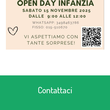
Contattaci