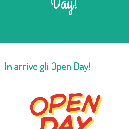
Day!
In arrivo gli Open Day!