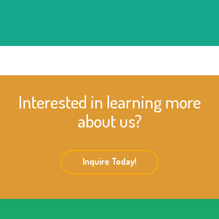
Interested in learning more
about us?
Inquire Today!