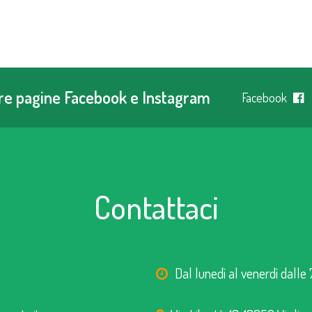
tre pagine Facebook e Instagram
Facebook
Contattaci
Dal lunedì al venerdì dalle 