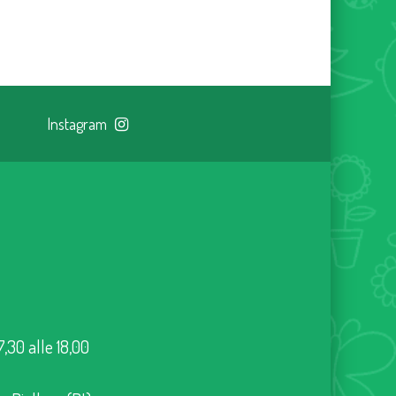
Instagram
7,30 alle 18,00