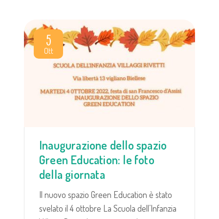
5
Ott
Inaugurazione dello spazio
Green Education: le foto
della giornata
Il nuovo spazio Green Education è stato
svelato il 4 ottobre La Scuola dell’Infanzia