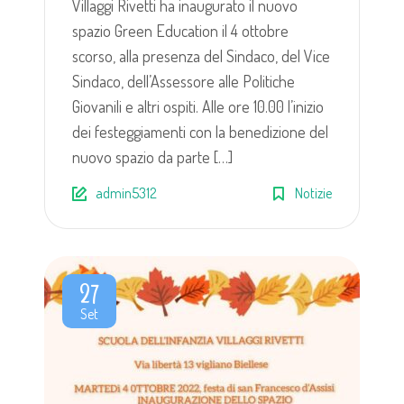
Villaggi Rivetti ha inaugurato il nuovo
spazio Green Education il 4 ottobre
scorso, alla presenza del Sindaco, del Vice
Sindaco, dell’Assessore alle Politiche
Giovanili e altri ospiti. Alle ore 10.00 l’inizio
dei festeggiamenti con la benedizione del
nuovo spazio da parte […]
admin5312
Notizie
27
Set