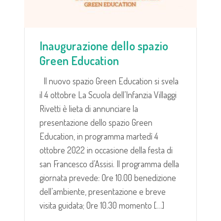
Inaugurazione dello spazio
Green Education
Il nuovo spazio Green Education si svela
il 4 ottobre La Scuola dell’Infanzia Villaggi
Rivetti è lieta di annunciare la
presentazione dello spazio Green
Education, in programma martedì 4
ottobre 2022 in occasione della festa di
san Francesco d’Assisi. Il programma della
giornata prevede: Ore 10.00 benedizione
dell’ambiente, presentazione e breve
visita guidata; Ore 10.30 momento […]