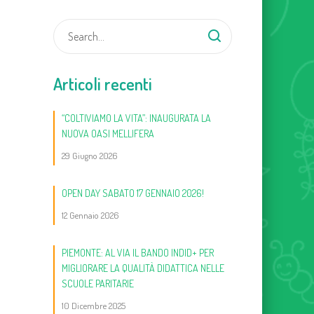
Articoli recenti
“COLTIVIAMO LA VITA”: INAUGURATA LA
NUOVA OASI MELLIFERA
29 Giugno 2026
OPEN DAY SABATO 17 GENNAIO 2026!
12 Gennaio 2026
PIEMONTE: AL VIA IL BANDO INDID+ PER
MIGLIORARE LA QUALITÀ DIDATTICA NELLE
SCUOLE PARITARIE
10 Dicembre 2025