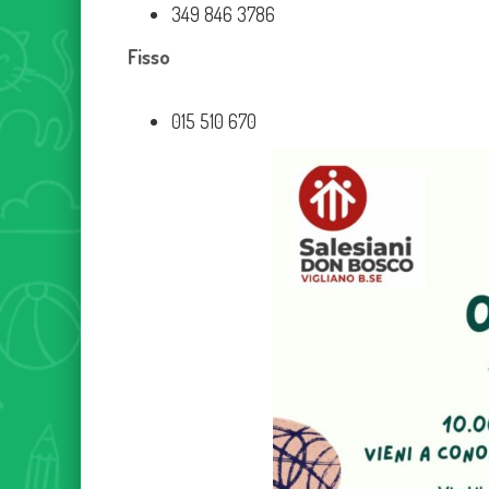
349 846 3786
Fisso
015 510 670