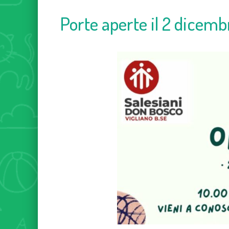
Porte aperte il 2 dicemb