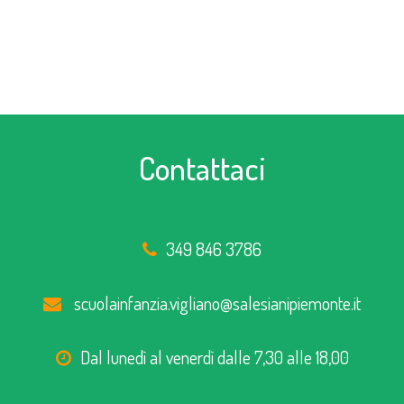
Contattaci
349 846 3786
scuolainfanzia.vigliano@salesianipiemonte.it
Dal lunedì al venerdì dalle 7,30 alle 18,00