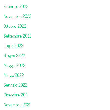
Febbraio 2023
Novembre 2022
Ottobre 2022
Settembre 2022
Luglio 2022
Giugno 2022
Maggio 2022
Marzo 2022
Gennaio 2022
Dicembre 2021
Novembre 2021