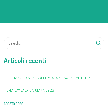
Articoli recenti
“COLTIVIAMO LA VITA”: INAUGURATA LA NUOVA OASI MELLIFERA
OPEN DAY SABATO 17 GENNAIO 2026!
AGOSTO 2026