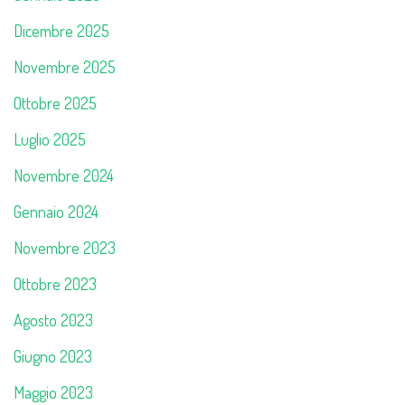
Dicembre 2025
Novembre 2025
Ottobre 2025
Luglio 2025
Novembre 2024
Gennaio 2024
Novembre 2023
Ottobre 2023
Agosto 2023
Giugno 2023
Maggio 2023